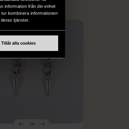
n information från din enhet
 tur kombinera informationen
deras tjänster.
Tillåt alla cookies
1/4