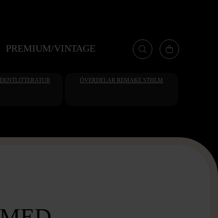
PREMIUM/VINTAGE
UDENTLITTERATUR
ÖVERDELAR REMAKE STHLM
 MED