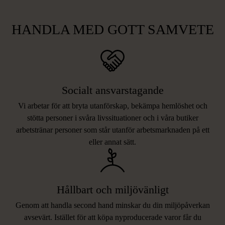
HANDLA MED GOTT SAMVETE
Socialt ansvarstagande
Vi arbetar för att bryta utanförskap, bekämpa hemlöshet och
stötta personer i svåra livssituationer och i våra butiker
arbetstränar personer som står utanför arbetsmarknaden på ett
eller annat sätt.
Hållbart och miljövänligt
Genom att handla second hand minskar du din miljöpåverkan
avsevärt. Istället för att köpa nyproducerade varor får du