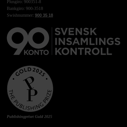
Plusgiro: 900351-8
Bankgiro: 900-3518
Swishnummer:
900 35 18
Publishingpriset Guld 2025