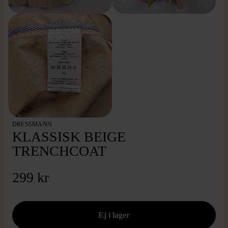
DRESSMANN
KLASSISK BEIGE
TRENCHCOAT
299 kr