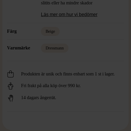
slitits eller ha mindre skador
Läs mer om hur vi bedömer
Färg
Beige
Varumärke
Dressmann
Produkten är unik och finns enbart som 1 st i lager.
Fri frakt på alla köp över 990 kr.
14 dagars ångerrät.