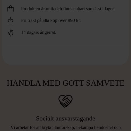
Produkten är unik och finns enbart som 1 st i lager.
Fri frakt på alla köp över 990 kr.
14 dagars ångerrät.
HANDLA MED GOTT SAMVETE
Socialt ansvarstagande
Vi arbetar för att bryta utanförskap, bekämpa hemlöshet och