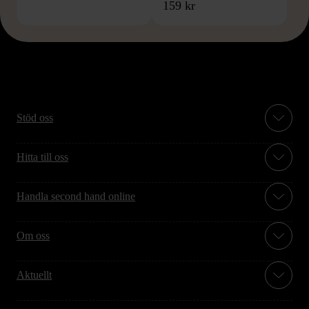
159 kr
Stöd oss
Hitta till oss
Handla second hand online
Om oss
Aktuellt