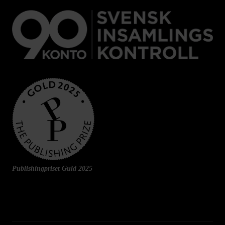
Publishingpriset Guld 2025