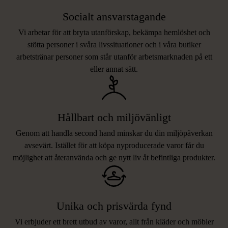
Socialt ansvarstagande
Vi arbetar för att bryta utanförskap, bekämpa hemlöshet och
stötta personer i svåra livssituationer och i våra butiker
arbetstränar personer som står utanför arbetsmarknaden på ett
eller annat sätt.
Hållbart och miljövänligt
Genom att handla second hand minskar du din miljöpåverkan
avsevärt. Istället för att köpa nyproducerade varor får du
möjlighet att återanvända och ge nytt liv åt befintliga produkter.
Unika och prisvärda fynd
Vi erbjuder ett brett utbud av varor, allt från kläder och möbler