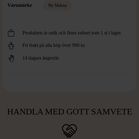
Varumärke
By Malina
Produkten är unik och finns enbart som 1 st i lager.
Fri frakt på alla köp över 990 kr.
14 dagars ångerrät.
HANDLA MED GOTT SAMVETE