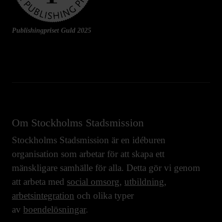
Publishingpriset Guld 2025
Om Stockholms Stadsmission
Stockholms Stadsmission är en idéburen
organisation som arbetar för att skapa ett
mänskligare samhälle för alla. Detta gör vi genom
att arbeta med
social omsorg
,
utbildning
,
arbetsintegration
och olika typer
av
boendelösningar
.