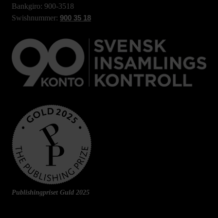
Bankgiro: 900-3518
Swishnummer:
900 35 18
Publishingpriset Guld 2025