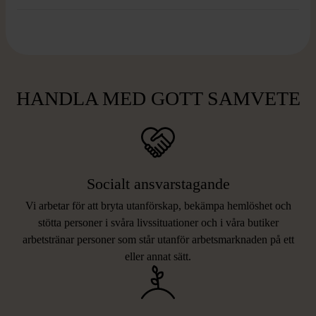
HANDLA MED GOTT SAMVETE
Socialt ansvarstagande
Vi arbetar för att bryta utanförskap, bekämpa hemlöshet och
stötta personer i svåra livssituationer och i våra butiker
arbetstränar personer som står utanför arbetsmarknaden på ett
eller annat sätt.