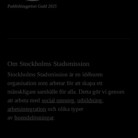
Publishingpriset Guld 2025
Om Stockholms Stadsmission
Stockholms Stadsmission är en idéburen
organisation som arbetar för att skapa ett
mänskligare samhälle för alla. Detta gör vi genom
att arbeta med
social omsorg
,
utbildning
,
arbetsintegration
och olika typer
av
boendelösningar
.