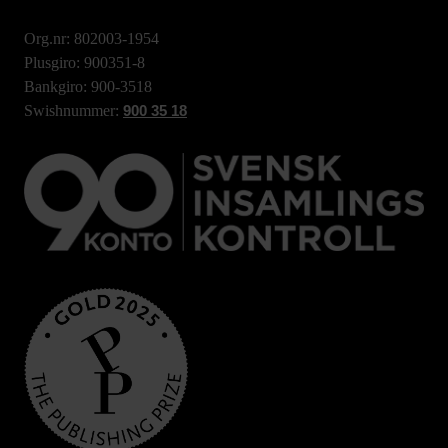
Org.nr: 802003-1954
Plusgiro: 900351-8
Bankgiro: 900-3518
Swishnummer:
900 35 18