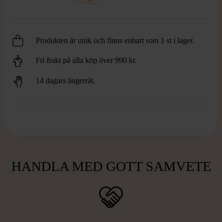
Produkten är unik och finns enbart som 1 st i lager.
Fri frakt på alla köp över 990 kr.
14 dagars ångerrät.
HANDLA MED GOTT SAMVETE