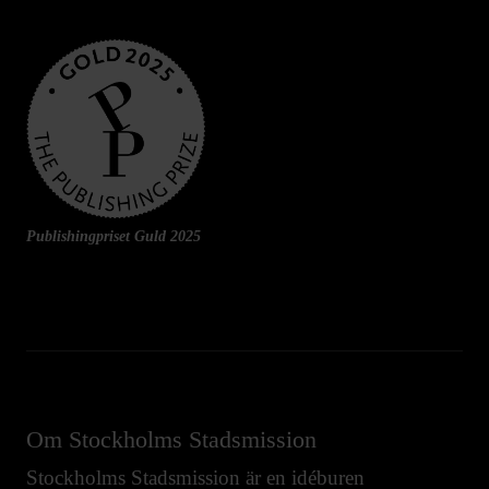
Publishingpriset Guld 2025
Om Stockholms Stadsmission
Stockholms Stadsmission är en idéburen