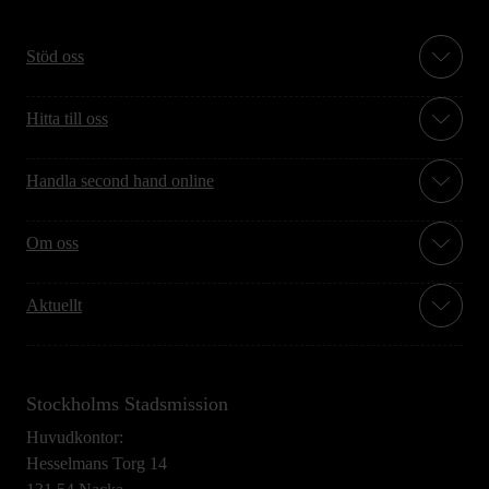
Stöd oss
Hitta till oss
Handla second hand online
Om oss
Aktuellt
Stockholms Stadsmission
Huvudkontor:
Hesselmans Torg 14