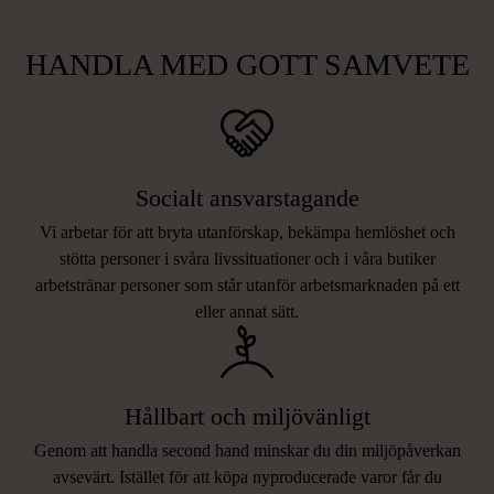
HANDLA MED GOTT SAMVETE
Socialt ansvarstagande
Vi arbetar för att bryta utanförskap, bekämpa hemlöshet och
stötta personer i svåra livssituationer och i våra butiker
arbetstränar personer som står utanför arbetsmarknaden på ett
eller annat sätt.
Hållbart och miljövänligt
Genom att handla second hand minskar du din miljöpåverkan
avsevärt. Istället för att köpa nyproducerade varor får du