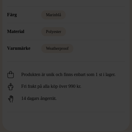
Färg
Marinblå
Material
Polyester
Varumärke
Weatherproof
Produkten är unik och finns enbart som 1 st i lager.
Fri frakt på alla köp över 990 kr.
14 dagars ångerrät.