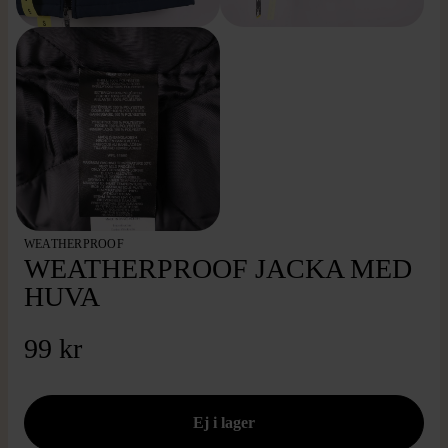
WEATHERPROOF
WEATHERPROOF JACKA MED
HUVA
99 kr