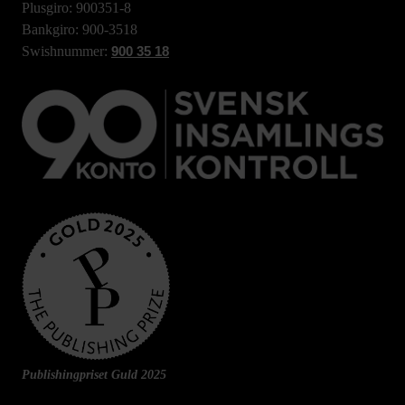
Plusgiro: 900351-8
Bankgiro: 900-3518
Swishnummer:
900 35 18
Publishingpriset Guld 2025