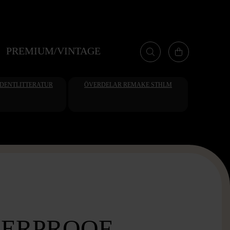
PREMIUM/VINTAGE
UDENTLITTERATUR
ÖVERDELAR REMAKE STHLM
ERPROOF