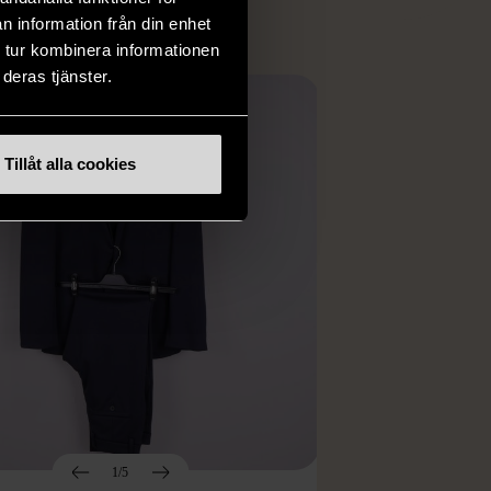
n information från din enhet
 tur kombinera informationen
deras tjänster.
Tillåt alla cookies
1/5