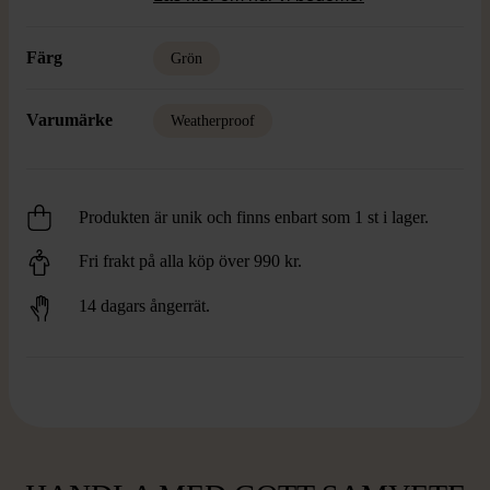
Färg
Grön
Varumärke
Weatherproof
Produkten är unik och finns enbart som 1 st i lager.
Fri frakt på alla köp över 990 kr.
14 dagars ångerrät.