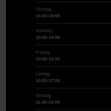
Onsdag
10:00-19:00
Torsdag
10:00-19:00
Fredag
10:00-19:00
Lördag
10:00-17:00
Söndag
11:00-15:00