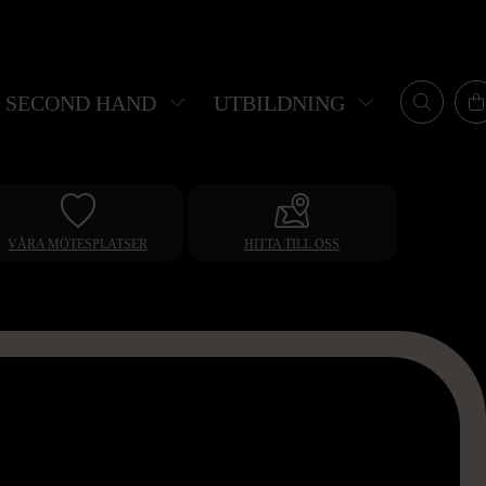
SECOND HAND
UTBILDNING
VÅRA MÖTESPLATSER
HITTA TILL OSS
Leaflet