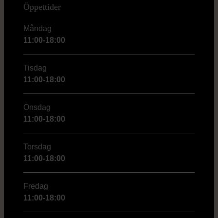
Öppettider
Måndag
11:00-18:00
Tisdag
11:00-18:00
Onsdag
11:00-18:00
Torsdag
11:00-18:00
Fredag
11:00-18:00