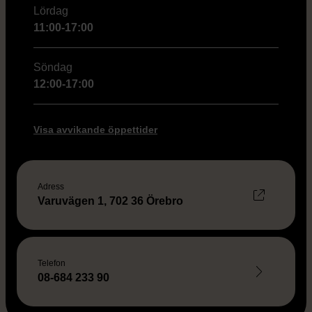
Lördag
11:00-17:00
Söndag
12:00-17:00
Visa avvikande öppettider
Adress
Varuvägen 1, 702 36 Örebro
Telefon
08-684 233 90
Leaflet