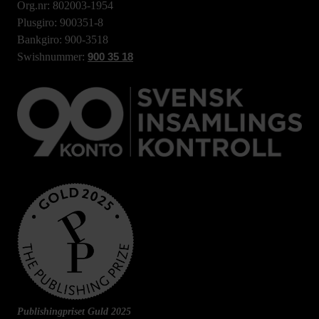
Org.nr: 802003-1954
Plusgiro: 900351-8
Bankgiro: 900-3518
Swishnummer:
900 35 18
Publishingpriset Guld 2025