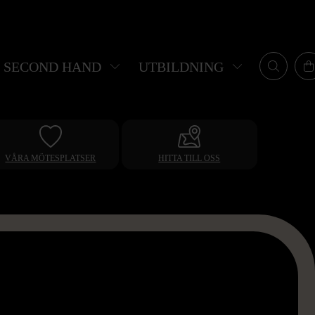
SECOND HAND
UTBILDNING
VÅRA MÖTESPLATSER
HITTA TILL OSS
Leaflet