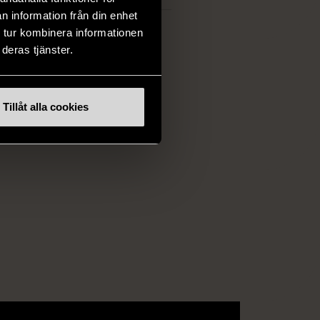
NA:
n information från din enhet
 tur kombinera informationen
deras tjänster.
Tillåt alla cookies