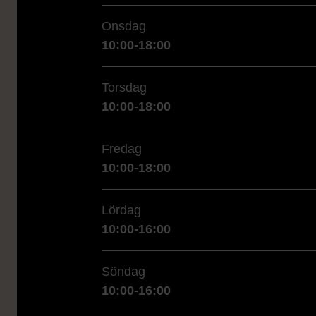
Onsdag
10:00-18:00
Torsdag
10:00-18:00
Fredag
10:00-18:00
Lördag
10:00-16:00
Söndag
10:00-16:00