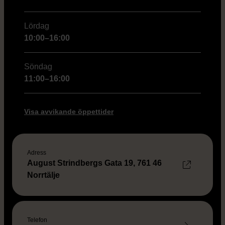
Lördag
10:00–16:00
Söndag
11:00–16:00
Visa avvikande öppettider
Adress
August Strindbergs Gata 19, 761 46
Norrtälje
Telefon