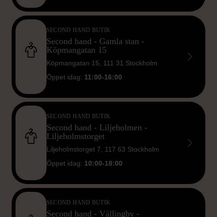
SECOND HAND BUTIK
Second hand - Gamla stan -
Köpmangatan 15
Köpmangatan 15, 111 31 Stockholm
Öppet idag:
11:00-16:00
SECOND HAND BUTIK
Second hand - Liljeholmen -
Liljeholmstorget
Liljeholmstorget 7, 117 63 Stockholm
Öppet idag:
10:00-18:00
SECOND HAND BUTIK
Second hand - Vällingby -