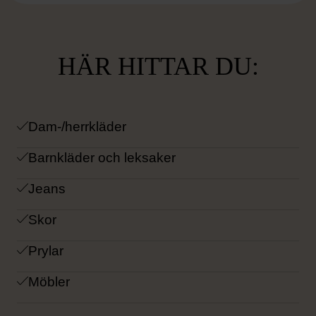
HÄR HITTAR DU:
Dam-/herrkläder
Barnkläder och leksaker
Jeans
Skor
Prylar
Möbler