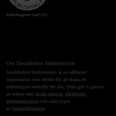
Publishingpriset Guld 2025
Om Stockholms Stadsmission
Stockholms Stadsmission är en idéburen
organisation som arbetar för att skapa ett
mänskligare samhälle för alla. Detta gör vi genom
att arbeta med
social omsorg
,
utbildning
,
arbetsintegration
och olika typer
av
boendelösningar
.