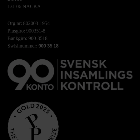
131 06 NACKA
Org.nr: 802003-1954
Plusgiro: 900351-8
Bankgiro: 900-3518
Swishnummer:
900 35 18