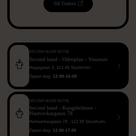
Till Tradera
HITTA BUTIK
SECOND HAND BUTIK
Second hand - Odenplan - Vasastan
Hagagatan 3, 113 48 Stockholm
Öppet idag:
12:00-16:00
SECOND HAND BUTIK
Second hand - Kungsholmen -
Hantverkargatan 78
Hantverkargatan 78 , 112 38 Stockholm
Öppet idag:
12.00-17.00