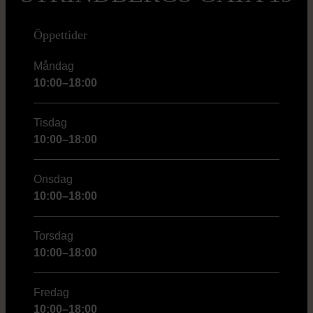
Öppettider
Måndag
10:00–18:00
Tisdag
10:00–18:00
Onsdag
10:00–18:00
Torsdag
10:00–18:00
Fredag
10:00–18:00