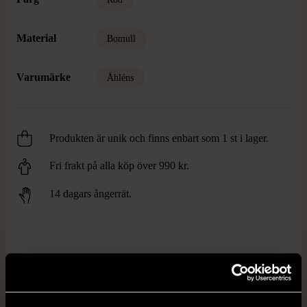
Material
Bomull
Varumärke
Åhléns
Produkten är unik och finns enbart som 1 st i lager.
Fri frakt på alla köp över 990 kr.
14 dagars ångerrät.