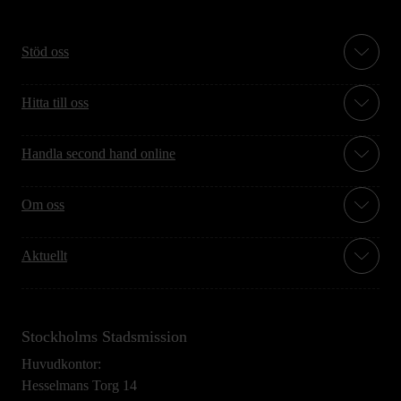
Stöd oss
Hitta till oss
Handla second hand online
Om oss
Aktuellt
Stockholms Stadsmission
Huvudkontor:
Hesselmans Torg 14