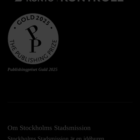
Publishingpriset Guld 2025
Om Stockholms Stadsmission
Stockholms Stadsmission är en idéburen