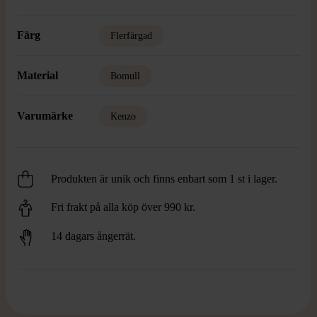
Färg
Flerfärgad
Material
Bomull
Varumärke
Kenzo
Produkten är unik och finns enbart som 1 st i lager.
Fri frakt på alla köp över 990 kr.
14 dagars ångerrät.