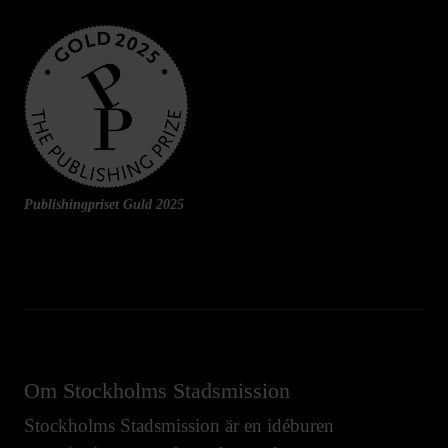
Publishingpriset Guld 2025
Om Stockholms Stadsmission
Stockholms Stadsmission är en idéburen