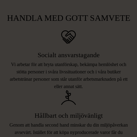
HANDLA MED GOTT SAMVETE
Socialt ansvarstagande
Vi arbetar för att bryta utanförskap, bekämpa hemlöshet och
stötta personer i svåra livssituationer och i våra butiker
arbetstränar personer som står utanför arbetsmarknaden på ett
eller annat sätt.
Hållbart och miljövänligt
Genom att handla second hand minskar du din miljöpåverkan
avsevärt. Istället för att köpa nyproducerade varor får du