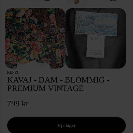
KENZO
KAVAJ - DAM - BLOMMIG -
PREMIUM VINTAGE
799 kr