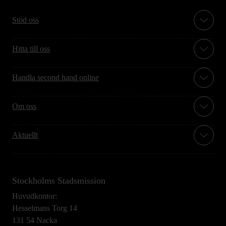
Stöd oss
Hitta till oss
Handla second hand online
Om oss
Aktuellt
Stockholms Stadsmission
Huvudkontor:
Hesselmans Torg 14
131 54 Nacka