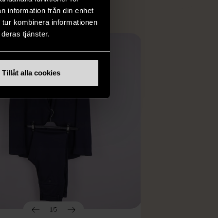
n information från din enhet
 tur kombinera informationen
deras tjänster.
Tillåt alla cookies
1/5