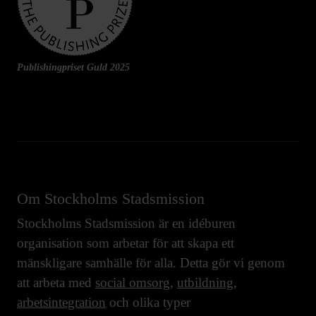
Publishingpriset Guld 2025
Om Stockholms Stadsmission
Stockholms Stadsmission är en idéburen
organisation som arbetar för att skapa ett
mänskligare samhälle för alla. Detta gör vi genom
att arbeta med
social omsorg
,
utbildning
,
arbetsintegration
och olika typer