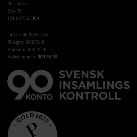
Postadress:
Box 35
131 06 NACKA
Org.nr: 802003-1954
Plusgiro: 900351-8
Bankgiro: 900-3518
Swishnummer:
900 35 18