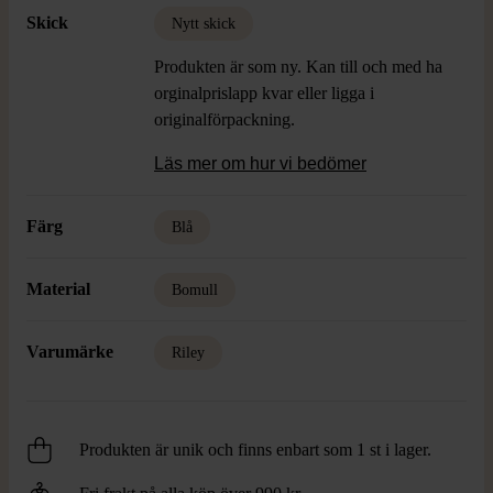
Skick
Nytt skick
Produkten är som ny. Kan till och med ha
orginalprislapp kvar eller ligga i
originalförpackning.
Läs mer om hur vi bedömer
Färg
Blå
Material
Bomull
Varumärke
Riley
Produkten är unik och finns enbart som 1 st i lager.