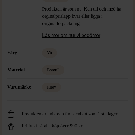
Produkten är som ny. Kan till och med ha
orginalprislapp kvar eller ligga i
originalförpackning.
Läs mer om hur vi bedömer
Färg
Vit
Material
Bomull
Varumärke
Riley
Produkten är unik och finns enbart som 1 st i lager.
Fri frakt på alla köp över 990 kr.