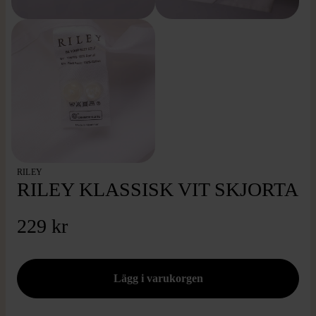
RILEY
RILEY KLASSISK VIT SKJORTA
229 kr