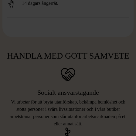
14 dagars ångerrät.
HANDLA MED GOTT SAMVETE
Socialt ansvarstagande
Vi arbetar för att bryta utanförskap, bekämpa hemlöshet och
stötta personer i svåra livssituationer och i våra butiker
arbetstränar personer som står utanför arbetsmarknaden på ett
eller annat sätt.