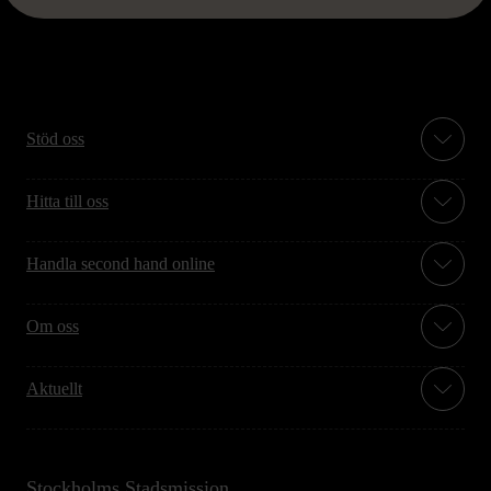
Stöd oss
Hitta till oss
Handla second hand online
Om oss
Aktuellt
Stockholms Stadsmission