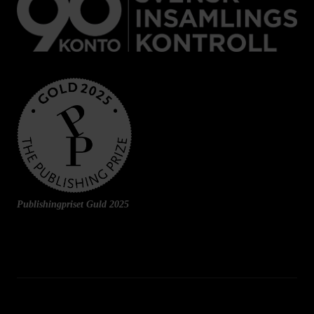
Publishingpriset Guld 2025