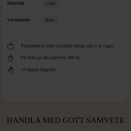
Material
Linne
Varumärke
Riley
Produkten är unik och finns enbart som 1 st i lager.
Fri frakt på alla köp över 990 kr.
14 dagars ångerrät.
HANDLA MED GOTT SAMVETE