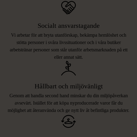
Socialt ansvarstagande
Vi arbetar för att bryta utanförskap, bekämpa hemlöshet och
stötta personer i svåra livssituationer och i våra butiker
arbetstränar personer som står utanför arbetsmarknaden på ett
eller annat sätt.
Hållbart och miljövänligt
Genom att handla second hand minskar du din miljöpåverkan
avsevärt. Istället för att köpa nyproducerade varor får du
möjlighet att återanvända och ge nytt liv åt befintliga produkter.