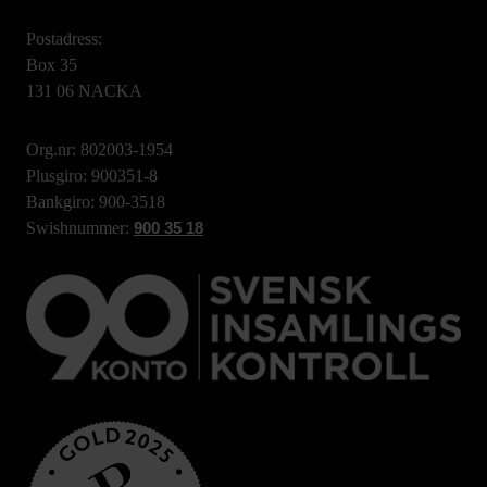
Postadress:
Box 35
131 06 NACKA
Org.nr: 802003-1954
Plusgiro: 900351-8
Bankgiro: 900-3518
Swishnummer:
900 35 18