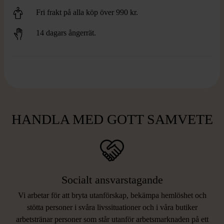
Fri frakt på alla köp över 990 kr.
14 dagars ångerrät.
HANDLA MED GOTT SAMVETE
Socialt ansvarstagande
Vi arbetar för att bryta utanförskap, bekämpa hemlöshet och
stötta personer i svåra livssituationer och i våra butiker
arbetstränar personer som står utanför arbetsmarknaden på ett