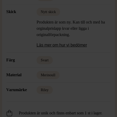
Skick
Nytt skick
Produkten är som ny. Kan till och med ha
orginalprislapp kvar eller ligga i
originalförpackning.
Läs mer om hur vi bedömer
Färg
Svart
Material
Merinoull
Varumärke
Riley
Produkten är unik och finns enbart som 1 st i lager.