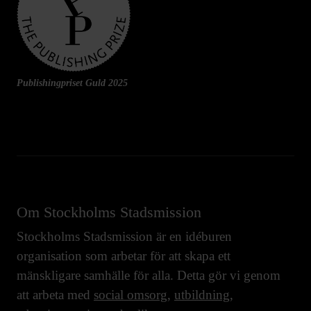
Publishingpriset Guld 2025
Om Stockholms Stadsmission
Stockholms Stadsmission är en idéburen
organisation som arbetar för att skapa ett
mänskligare samhälle för alla. Detta gör vi genom
att arbeta med
social omsorg
,
utbildning
,