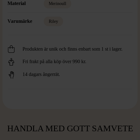
Material
Merinoull
Varumärke
Riley
Produkten är unik och finns enbart som 1 st i lager.
Fri frakt på alla köp över 990 kr.
14 dagars ångerrät.
HANDLA MED GOTT SAMVETE