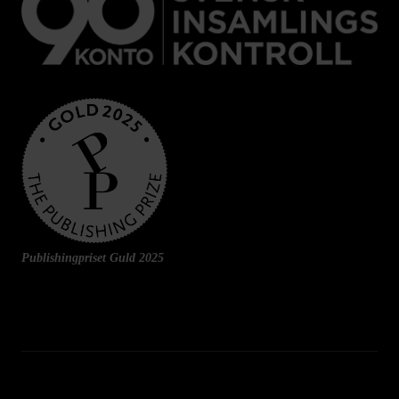
Publishingpriset Guld 2025