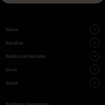
Stöd oss
Hitta till oss
Handla second hand online
Om oss
Aktuellt
Stockholms Stadsmission