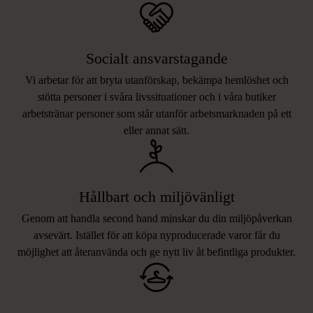
Socialt ansvarstagande
Vi arbetar för att bryta utanförskap, bekämpa hemlöshet och
stötta personer i svåra livssituationer och i våra butiker
arbetstränar personer som står utanför arbetsmarknaden på ett
eller annat sätt.
Hållbart och miljövänligt
Genom att handla second hand minskar du din miljöpåverkan
avsevärt. Istället för att köpa nyproducerade varor får du
möjlighet att återanvända och ge nytt liv åt befintliga produkter.