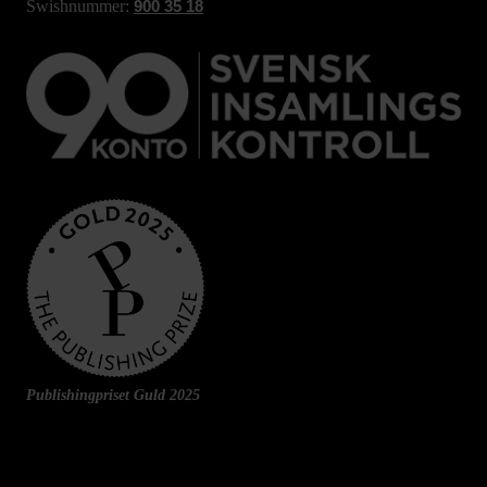
Swishnummer:
900 35 18
Publishingpriset Guld 2025