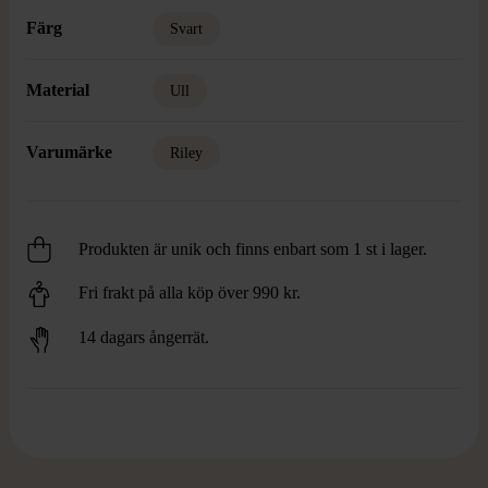
Färg
Svart
Material
Ull
Varumärke
Riley
Produkten är unik och finns enbart som 1 st i lager.
Fri frakt på alla köp över 990 kr.
14 dagars ångerrät.