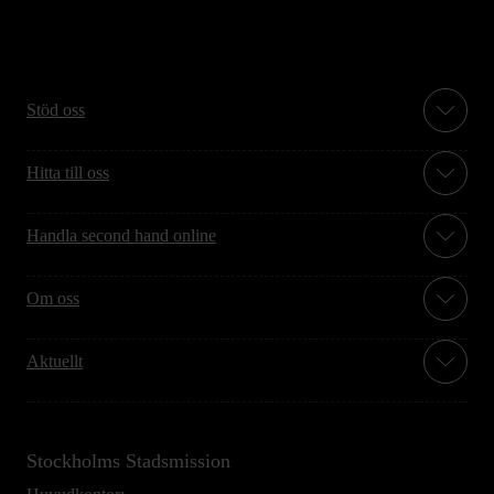
Stöd oss
Hitta till oss
Handla second hand online
Om oss
Aktuellt
Stockholms Stadsmission