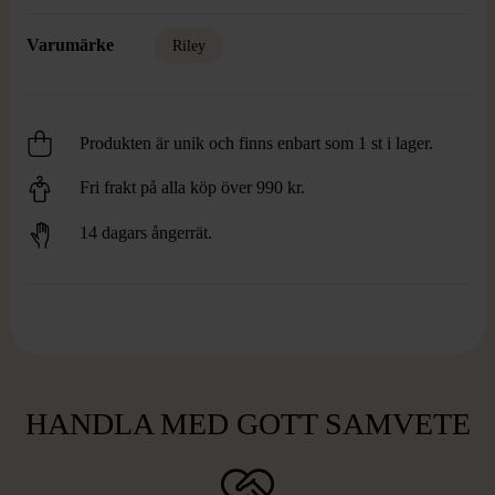
Varumärke
Riley
Produkten är unik och finns enbart som 1 st i lager.
Fri frakt på alla köp över 990 kr.
14 dagars ångerrät.
HANDLA MED GOTT SAMVETE