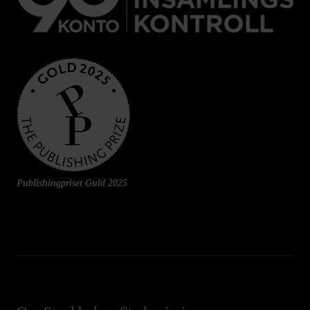
Publishingpriset Guld 2025