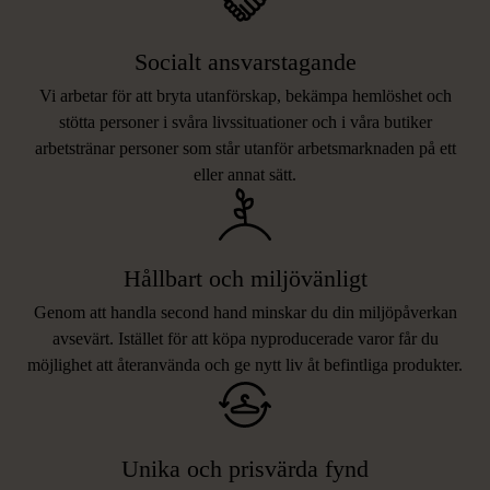
Socialt ansvarstagande
Vi arbetar för att bryta utanförskap, bekämpa hemlöshet och
stötta personer i svåra livssituationer och i våra butiker
arbetstränar personer som står utanför arbetsmarknaden på ett
eller annat sätt.
Hållbart och miljövänligt
Genom att handla second hand minskar du din miljöpåverkan
avsevärt. Istället för att köpa nyproducerade varor får du
möjlighet att återanvända och ge nytt liv åt befintliga produkter.
Unika och prisvärda fynd