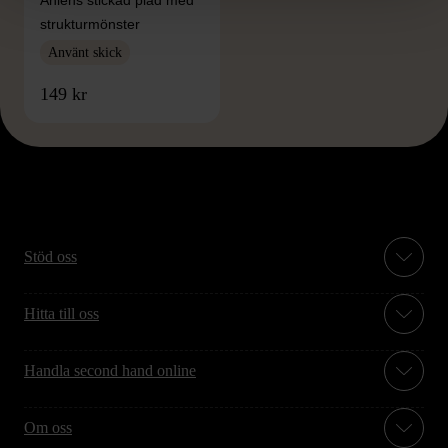
strukturmönster
Använt skick
149 kr
Stöd oss
Hitta till oss
Handla second hand online
Om oss