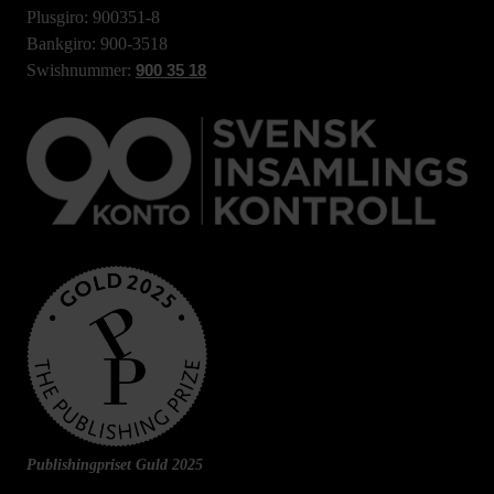
Plusgiro: 900351-8
Bankgiro: 900-3518
Swishnummer:
900 35 18
Publishingpriset Guld 2025