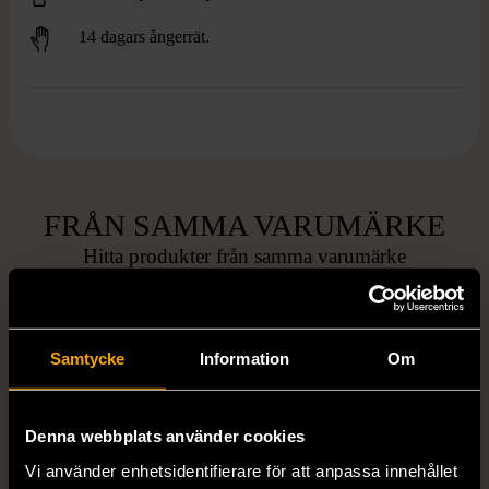
14 dagars ångerrät.
FRÅN SAMMA VARUMÄRKE
Hitta produkter från samma varumärke
Samtycke
Information
Om
Denna webbplats använder cookies
Vi använder enhetsidentifierare för att anpassa innehållet