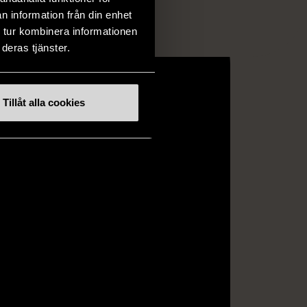
n information från din enhet
 tur kombinera informationen
deras tjänster.
Tillåt alla cookies