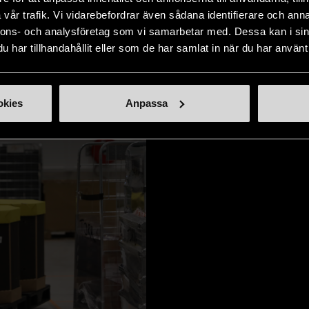
vår trafik. Vi vidarebefordrar även sådana identifierare och anna
nnons- och analysföretag som vi samarbetar med. Dessa kan i sin
har tillhandahållit eller som de har samlat in när du har använt 
okies
Anpassa