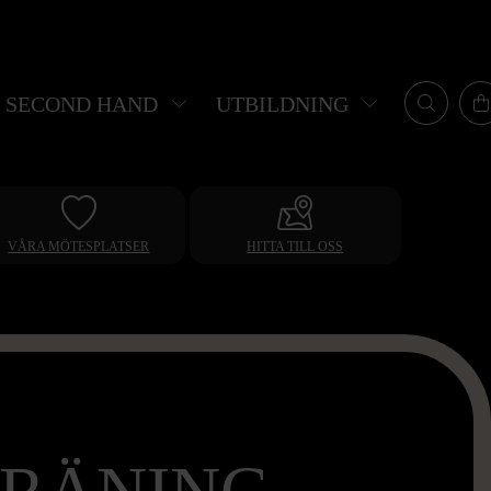
SECOND HAND
UTBILDNING
VÅRA MÖTESPLATSER
HITTA TILL OSS