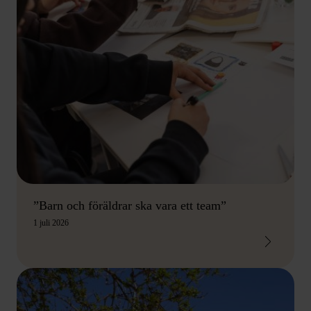
”Barn och föräldrar ska vara ett team”
1 juli 2026