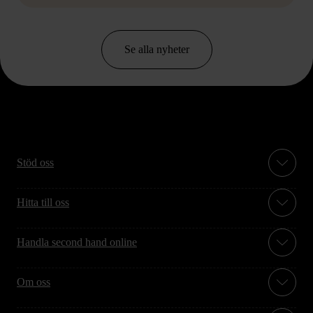
Se alla nyheter
Stöd oss
Hitta till oss
Handla second hand online
Om oss