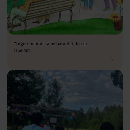
"Ingen människa är bara det du ser"
21 juli 2026