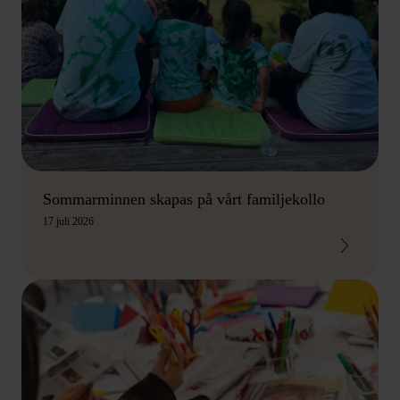
Sommarminnen skapas på vårt familjekollo
17 juli 2026