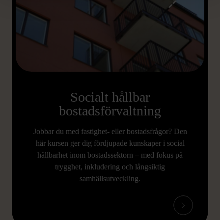
Socialt hållbar
bostadsförvaltning
Jobbar du med fastighet- eller bostadsfrågor? Den
här kursen ger dig fördjupade kunskaper i social
hållbarhet inom bostadssektorn – med fokus på
trygghet, inkludering och långsiktig
samhällsutveckling.