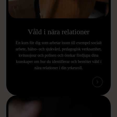
Våld i nära relationer
En kurs för dig som arbetar inom till exempel socialt
arbete, hälso- och sjukvård, pedagogisk verksamhet,
kvinnojour och polisen och önskar fördjupa dina
kunskaper om hur du identifierar och bemöter våld i
nära relationer i din yrkesroll.