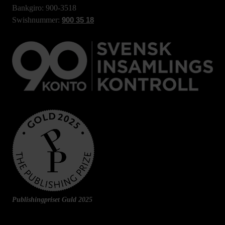
Bankgiro: 900-3518
Swishnummer:
900 35 18
Publishingpriset Guld 2025