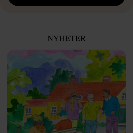
NYHETER