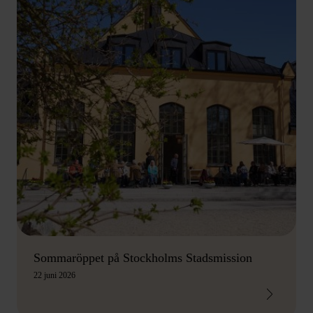
Sommaröppet på Stockholms Stadsmission
22 juni 2026