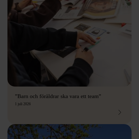
”Barn och föräldrar ska vara ett team”
1 juli 2026