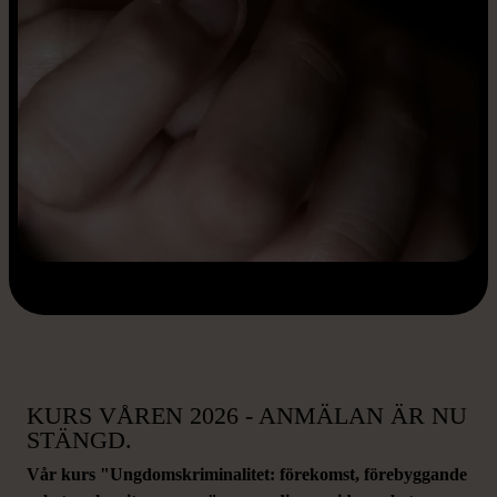
KURS VÅREN 2026 - ANMÄLAN ÄR NU
STÄNGD.
Vår kurs "Ungdomskriminalitet: förekomst, förebyggande