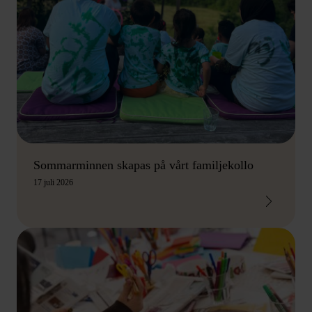
Sommarminnen skapas på vårt familjekollo
17 juli 2026