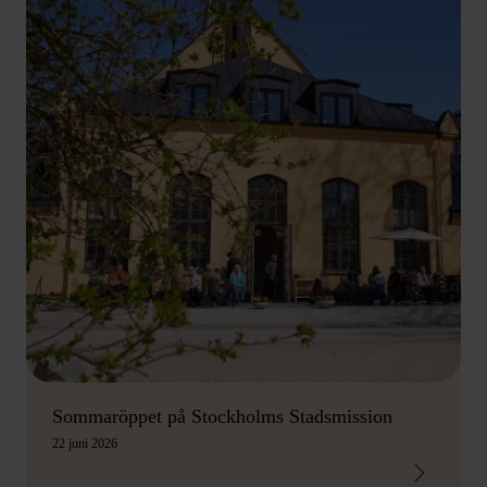
Sommaröppet på Stockholms Stadsmission
22 juni 2026