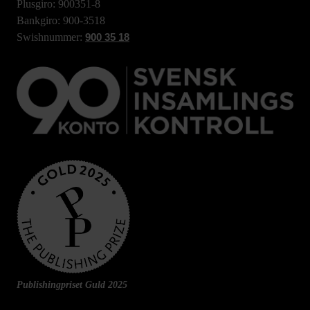
Plusgiro: 900351-8
Bankgiro: 900-3518
Swishnummer:
900 35 18
Publishingpriset Guld 2025