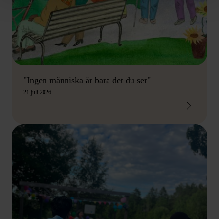
"Ingen människa är bara det du ser"
21 juli 2026