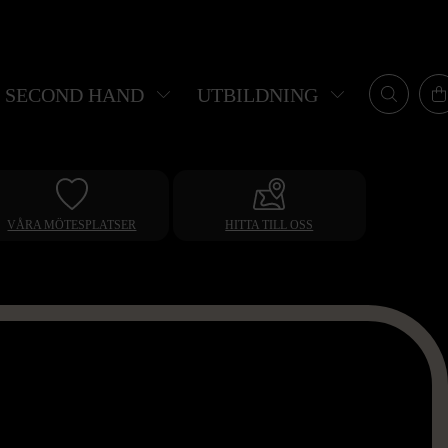
SECOND HAND
UTBILDNING
VÅRA MÖTESPLATSER
HITTA TILL OSS