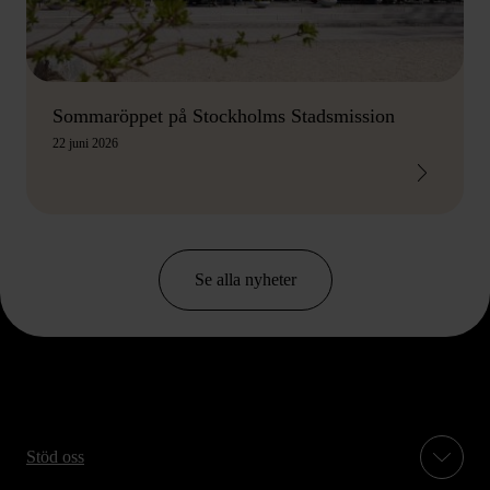
Sommaröppet på Stockholms Stadsmission
22 juni 2026
Se alla nyheter
Stöd oss