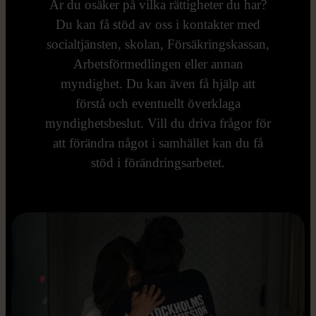
Är du osäker på vilka rättigheter du har?
Du kan få stöd av oss i kontakter med
socialtjänsten, skolan, Försäkringskassan,
Arbetsförmedlingen eller annan
myndighet. Du kan även få hjälp att
förstå och eventuellt överklaga
myndighetsbeslut. Vill du driva frågor för
att förändra något i samhället kan du få
stöd i förändringsarbetet.