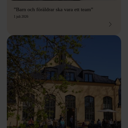
”Barn och föräldrar ska vara ett team”
1 juli 2026