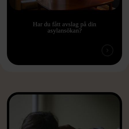
Har du fått avslag på din
asylansökan?