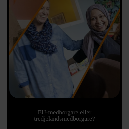
EU-medborgare eller
tredjelandsmedborgare?