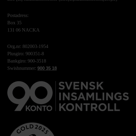
Postadress:
Box 35
131 06 NACKA
Org.nr: 802003-1954
Plusgiro: 900351-8
Bankgiro: 900-3518
Swishnummer:
900 35 18