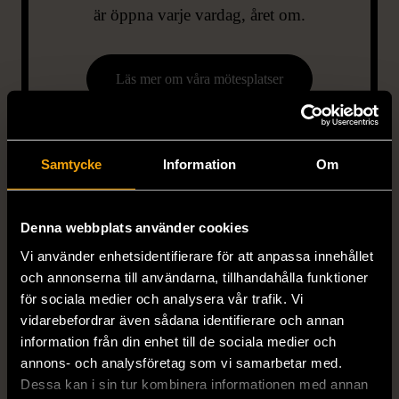
är öppna varje vardag, året om.
Läs mer om våra mötesplatser
Samtycke
Information
Om
Denna webbplats använder cookies
Vi använder enhetsidentifierare för att anpassa innehållet
och annonserna till användarna, tillhandahålla funktioner
för sociala medier och analysera vår trafik. Vi
vidarebefordrar även sådana identifierare och annan
information från din enhet till de sociala medier och
annons- och analysföretag som vi samarbetar med.
Dessa kan i sin tur kombinera informationen med annan