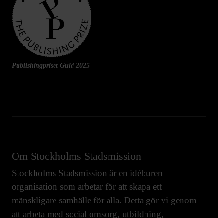
Publishingpriset Guld 2025
Om Stockholms Stadsmission
Stockholms Stadsmission är en idéburen
organisation som arbetar för att skapa ett
mänskligare samhälle för alla. Detta gör vi genom
att arbeta med
social omsorg
,
utbildning
,