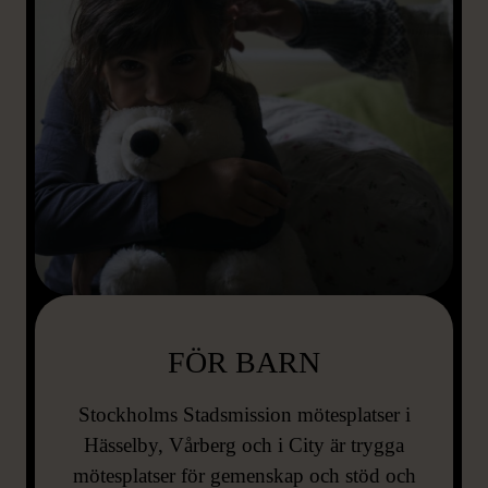
FÖR BARN
Stockholms Stadsmission mötesplatser i
Hässelby, Vårberg och i City är trygga
mötesplatser för gemenskap och stöd och