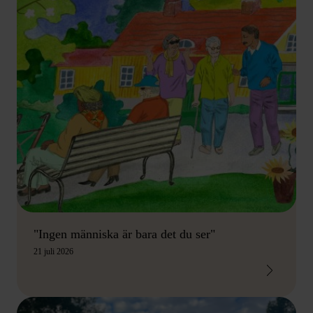
"Ingen människa är bara det du ser"
21 juli 2026