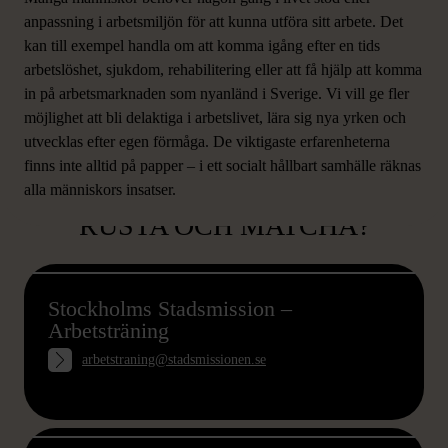
anpassning i arbetsmiljön för att kunna utföra sitt arbete. Det
kan till exempel handla om att komma igång efter en tids
arbetslöshet, sjukdom, rehabilitering eller att få hjälp att komma
in på arbetsmarknaden som nyanländ i Sverige. Vi vill ge fler
möjlighet att bli delaktiga i arbetslivet, lära sig nya yrken och
utvecklas efter egen förmåga. De viktigaste erfarenheterna
HAR DU FRÅGOR OM
finns inte alltid på papper – i ett socialt hållbart samhälle räknas
alla människors insatser.
ARBETSTRÄNING ELLER
RUSTA OCH MATCHA?
Stockholms Stadsmission –
Arbetsträning
arbetstraning@stadsmissionen.se