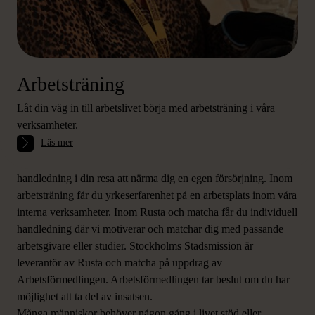
Arbetsträning
Låt din väg in till arbetslivet börja med arbetsträning i våra
verksamheter.
På Stockholms Stadsmission erbjuder vi
Läs mer
arbetsmarknadsinsatserna arbetsträning och Rusta och matcha.
Vi erbjuder dig som behöver extra stöd professionell
handledning i din resa att närma dig en egen försörjning. Inom
arbetsträning får du yrkeserfarenhet på en arbetsplats inom våra
interna verksamheter. Inom Rusta och matcha får du individuell
handledning där vi motiverar och matchar dig med passande
arbetsgivare eller studier. Stockholms Stadsmission är
leverantör av Rusta och matcha på uppdrag av
Arbetsförmedlingen. Arbetsförmedlingen tar beslut om du har
möjlighet att ta del av insatsen.
Många människor behöver någon gång i livet stöd eller