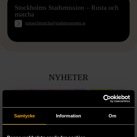
Stockholms Stadsmission – Rusta och
matcha
rustaochmatcha@stadsmissionen.se
NYHETER
Samtycke
Information
Om