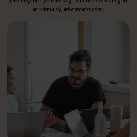
personligt och yrkesmässigt stöd och utveckling för
att närma sig arbetsmarknaden.