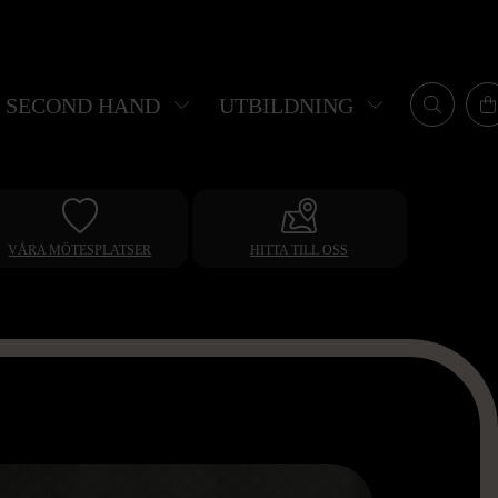
SECOND HAND
UTBILDNING
VÅRA MÖTESPLATSER
HITTA TILL OSS