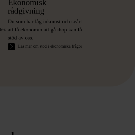
Ekonomisk
rådgivning
Du som har låg inkomst och svårt
ter.
att få ekonomin att gå ihop kan få
stöd av oss.
Läs mer om stöd i ekonomiska frågor