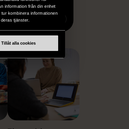
n information från din enhet
 tur kombinera informationen
deras tjänster.
TÖD
Tillåt alla cookies