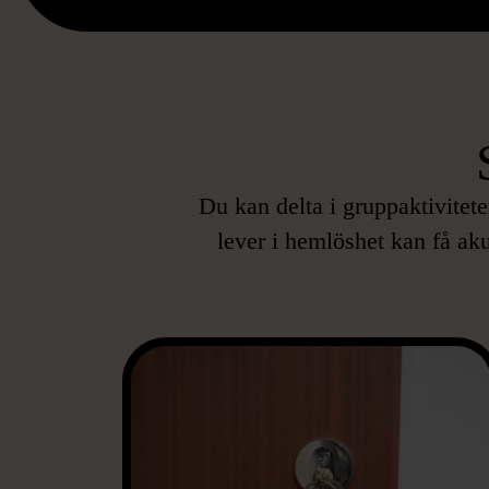
Du kan delta i gruppaktivitet
lever i hemlöshet kan få aku