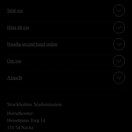
Stöd oss
Hitta till oss
Handla second hand online
Om oss
Aktuellt
Stockholms Stadsmission
Huvudkontor:
Hesselmans Torg 14
131 54 Nacka