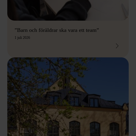
”Barn och föräldrar ska vara ett team”
1 juli 2026