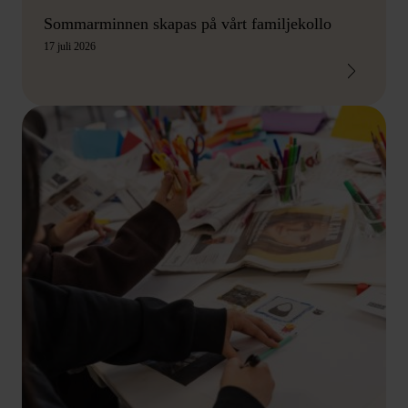
Sommarminnen skapas på vårt familjekollo
17 juli 2026