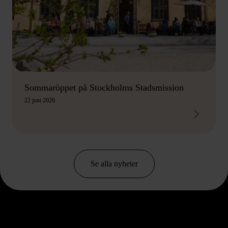
Sommaröppet på Stockholms Stadsmission
22 juni 2026
Se alla nyheter