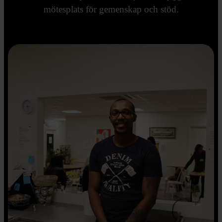
mötesplats för gemenskap och stöd.