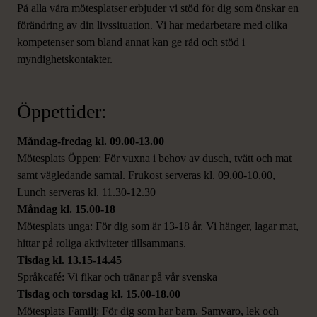
På alla våra mötesplatser erbjuder vi stöd för dig som önskar en
förändring av din livssituation. Vi har medarbetare med olika
kompetenser som bland annat kan ge råd och stöd i
myndighetskontakter.
Öppettider:
Måndag-fredag kl. 09.00-13.00
Mötesplats Öppen: För vuxna i behov av dusch, tvätt och mat
samt vägledande samtal. Frukost serveras kl. 09.00-10.00,
Lunch serveras kl. 11.30-12.30
Måndag kl. 15.00-18
Mötesplats unga: För dig som är 13-18 år. Vi hänger, lagar mat,
hittar på roliga aktiviteter tillsammans.
Tisdag kl. 13.15-14.45
Språkcafé: Vi fikar och tränar på vår svenska
Tisdag och torsdag kl. 15.00-18.00
Mötesplats Familj: För dig som har barn. Samvaro, lek och