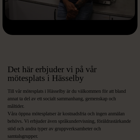
Det här erbjuder vi på vår
mötesplats i Hässelby
Till vår mötesplats i Hässelby är du välkommen för att bland
annat ta del av ett socialt sammanhang, gemenskap och
måltider.
Våra öppna mötesplatser är kostnadsfria och ingen anmälan
behövs. Vi erbjuder även språkundervisning, föräldrastärkande
stöd och andra typer av gruppverksamheter och
samtalsgrupper.