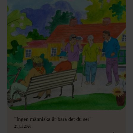
"Ingen människa är bara det du ser"
21 juli 2026