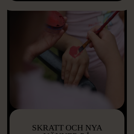
SKRATT OCH NYA