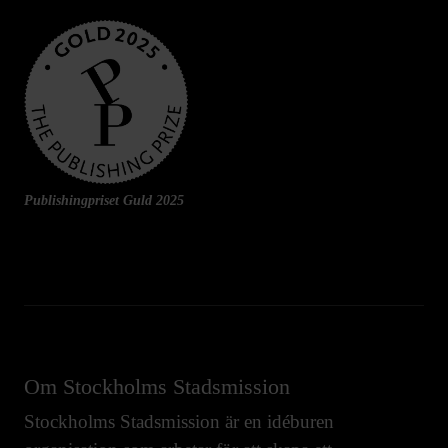
Publishingpriset Guld 2025
Om Stockholms Stadsmission
Stockholms Stadsmission är en idéburen