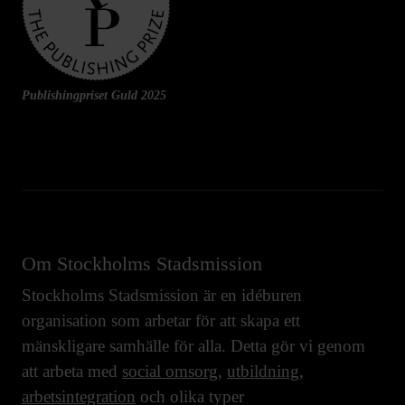
Publishingpriset Guld 2025
Om Stockholms Stadsmission
Stockholms Stadsmission är en idéburen
organisation som arbetar för att skapa ett
mänskligare samhälle för alla. Detta gör vi genom
att arbeta med
social omsorg
,
utbildning
,
arbetsintegration
och olika typer