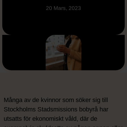
20 Mars, 2023
Många av de kvinnor som söker sig till
Stockholms Stadsmissions bobyrå har
utsatts för ekonomiskt våld, där de