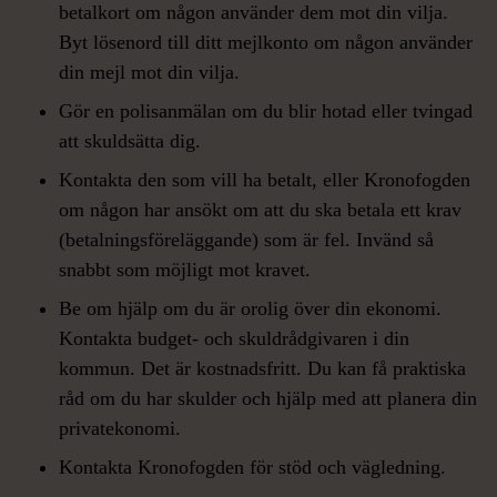
betalkort om någon använder dem mot din vilja.
Byt lösenord till ditt mejlkonto om någon använder
din mejl mot din vilja.
Gör en polisanmälan om du blir hotad eller tvingad
att skuldsätta dig.
Kontakta den som vill ha betalt, eller Kronofogden
om någon har ansökt om att du ska betala ett krav
(betalningsföreläggande) som är fel. Invänd så
snabbt som möjligt mot kravet.
Be om hjälp om du är orolig över din ekonomi.
Kontakta budget- och skuldrådgivaren i din
kommun. Det är kostnadsfritt. Du kan få praktiska
råd om du har skulder och hjälp med att planera din
privatekonomi.
Kontakta Kronofogden för stöd och vägledning.