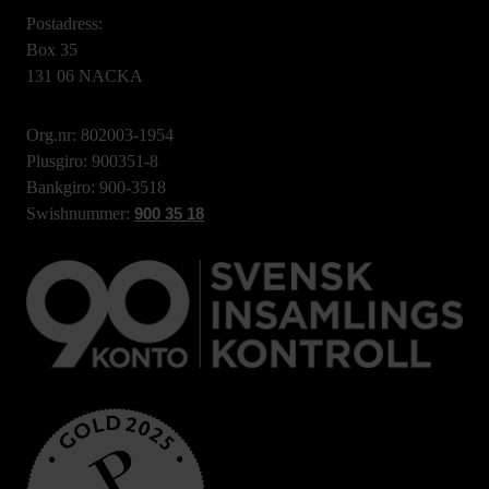
Postadress:
Box 35
131 06 NACKA
Org.nr: 802003-1954
Plusgiro: 900351-8
Bankgiro: 900-3518
Swishnummer:
900 35 18