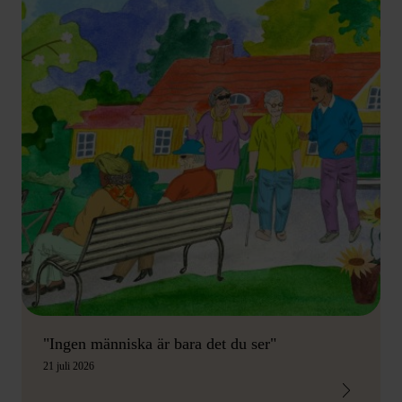
"Ingen människa är bara det du ser"
21 juli 2026