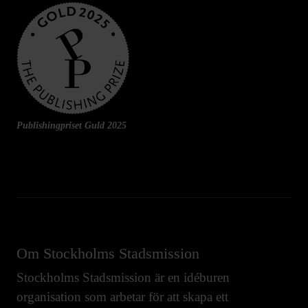
Publishingpriset Guld 2025
Om Stockholms Stadsmission
Stockholms Stadsmission är en idéburen
organisation som arbetar för att skapa ett