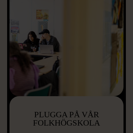
PLUGGA PÅ VÅR
FOLKHÖGSKOLA