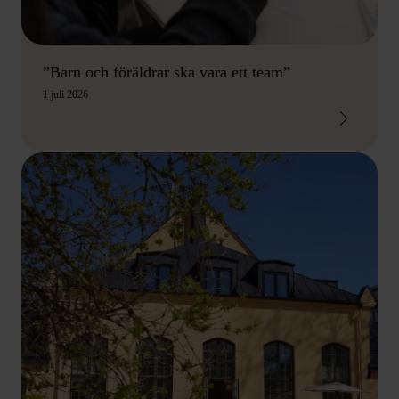
”Barn och föräldrar ska vara ett team”
1 juli 2026