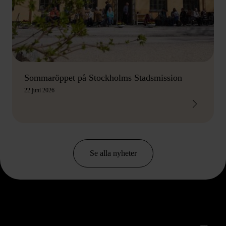
Sommaröppet på Stockholms Stadsmission
22 juni 2026
Se alla nyheter