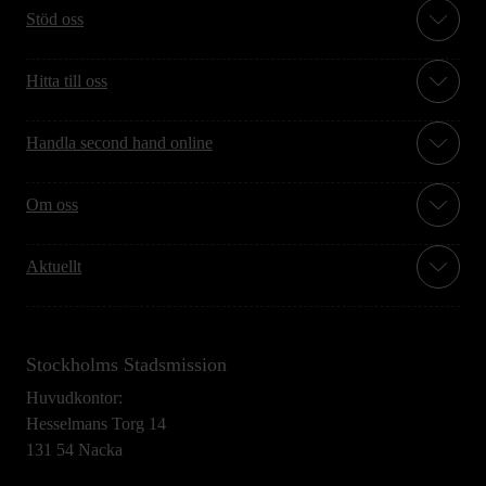
Stöd oss
Hitta till oss
Handla second hand online
Om oss
Aktuellt
Stockholms Stadsmission
Huvudkontor:
Hesselmans Torg 14
131 54 Nacka