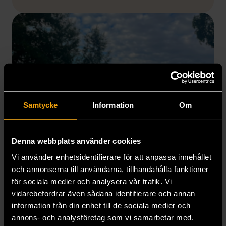
Samtycke
Information
Om
Denna webbplats använder cookies
Vi använder enhetsidentifierare för att anpassa innehållet
och annonserna till användarna, tillhandahålla funktioner
för sociala medier och analysera vår trafik. Vi
vidarebefordrar även sådana identifierare och annan
information från din enhet till de sociala medier och
annons- och analysföretag som vi samarbetar med.