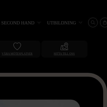
SECOND HAND
UTBILDNING
VÅRA MÖTESPLATSER
HITTA TILL OSS