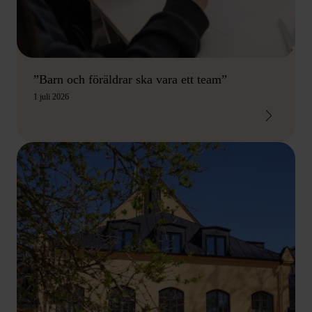
”Barn och föräldrar ska vara ett team”
1 juli 2026