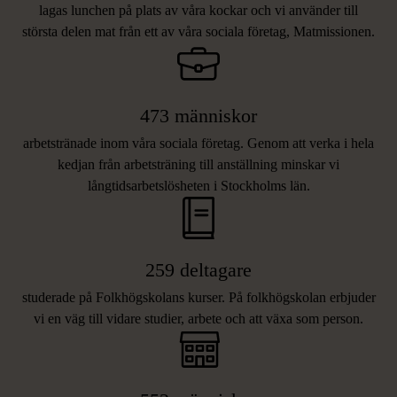
lagas lunchen på plats av våra kockar och vi använder till
största delen mat från ett av våra sociala företag, Matmissionen.
473 människor
arbetstränade inom våra sociala företag. Genom att verka i hela
kedjan från arbetsträning till anställning minskar vi
långtidsarbetslösheten i Stockholms län.
259 deltagare
studerade på Folkhögskolans kurser. På folkhögskolan erbjuder
vi en väg till vidare studier, arbete och att växa som person.