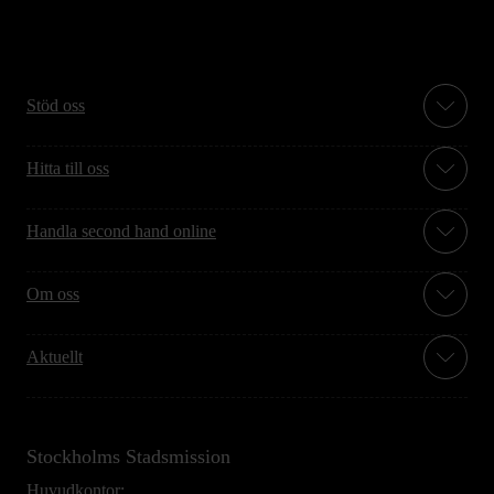
Stöd oss
Hitta till oss
Handla second hand online
Om oss
Aktuellt
Stockholms Stadsmission
Huvudkontor: