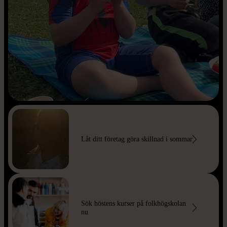
Låt ditt företag göra skillnad i sommar
Sök höstens kurser på folkhögskolan
nu