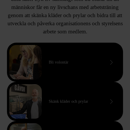
människor får en ny livschans med arbetsträning
genom att skänka kläder och prylar och bidra till att
utveckla och påverka organisationens och styrelsens
arbete som medlem.
Bli volontär
Skänk kläder och prylar