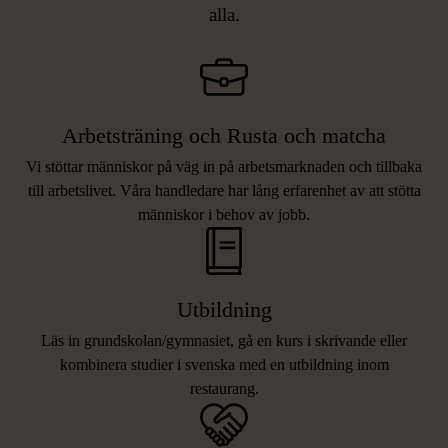
alla.
Arbetsträning och Rusta och matcha
Vi stöttar människor på väg in på arbetsmarknaden och tillbaka
till arbetslivet. Våra handledare har lång erfarenhet av att stötta
människor i behov av jobb.
Utbildning
Läs in grundskolan/gymnasiet, gå en kurs i skrivande eller
kombinera studier i svenska med en utbildning inom
restaurang.