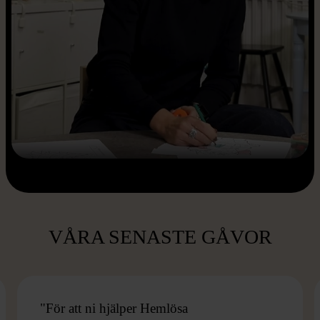
VÅRA SENASTE GÅVOR
"För att ni hjälper Hemlösa