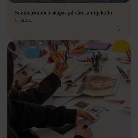
Sommarminnen skapas på vårt familjekollo
17 juli 2026