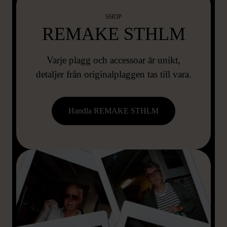
SHOP
REMAKE STHLM
Varje plagg och accessoar är unikt,
detaljer från originalplaggen tas till vara.
Handla REMAKE STHLM