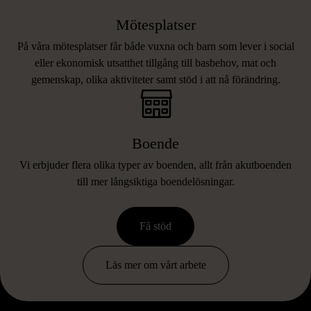
Mötesplatser
På våra mötesplatser får både vuxna och barn som lever i social
eller ekonomisk utsatthet tillgång till basbehov, mat och
gemenskap, olika aktiviteter samt stöd i att nå förändring.
Boende
Vi erbjuder flera olika typer av boenden, allt från akutboenden
till mer långsiktiga boendelösningar.
Få stöd
Läs mer om vårt arbete