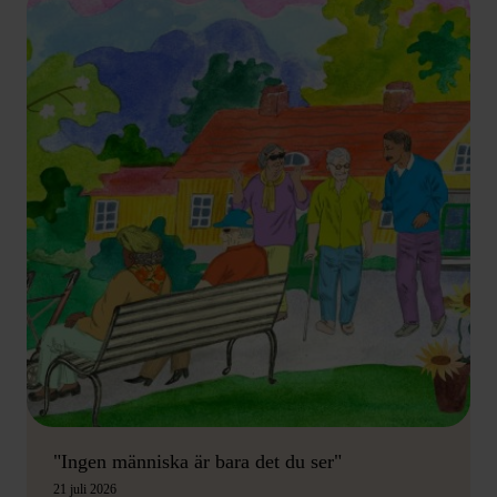
"Ingen människa är bara det du ser"
21 juli 2026