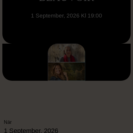
1 September, 2026 Kl 19:00
När
1 September, 2026