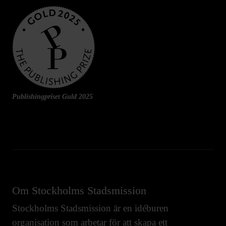
Publishingpriset Guld 2025
Om Stockholms Stadsmission
Stockholms Stadsmission är en idéburen
organisation som arbetar för att skapa ett