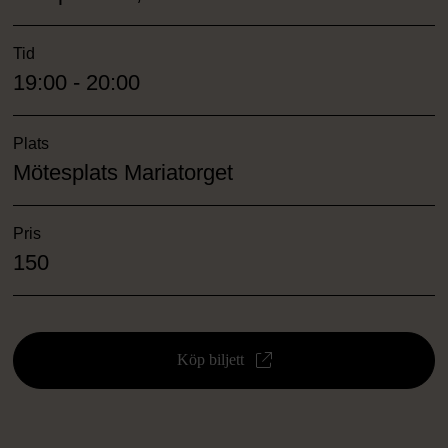
Tid
19:00 - 20:00
Plats
Mötesplats Mariatorget
Pris
150
Köp biljett