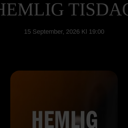
HEMLIG TISDA
15 September, 2026 Kl 19:00