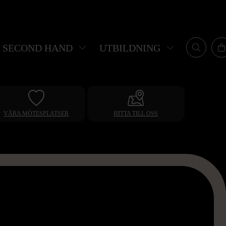
SECOND HAND
UTBILDNING
VÅRA MÖTESPLATSER
HITTA TILL OSS