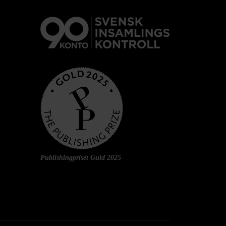
Publishingpriset Guld 2025