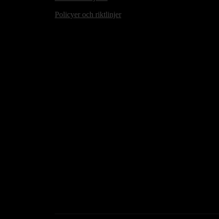
Policyer och riktlinjer