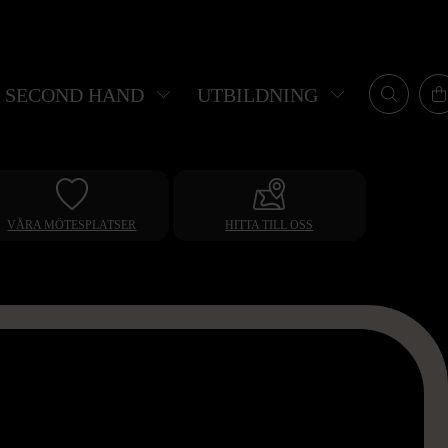
SECOND HAND
UTBILDNING
VÅRA MÖTESPLATSER
HITTA TILL OSS