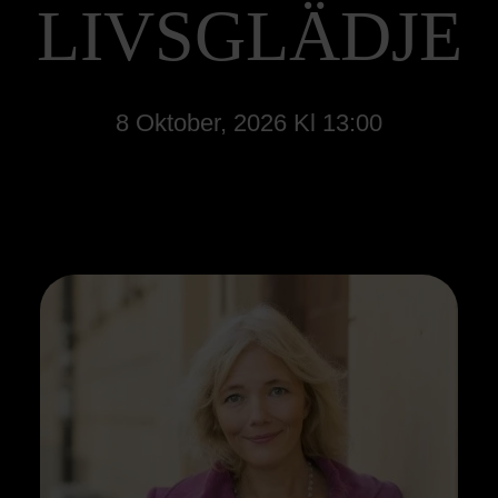
LIVSGLÄDJE
8 Oktober, 2026 Kl 13:00