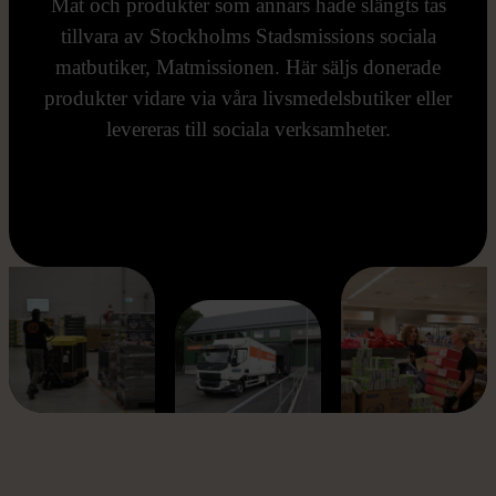
Mat och produkter som annars hade slängts tas
tillvara av Stockholms Stadsmissions sociala
matbutiker, Matmissionen. Här säljs donerade
produkter vidare via våra livsmedelsbutiker eller
levereras till sociala verksamheter.