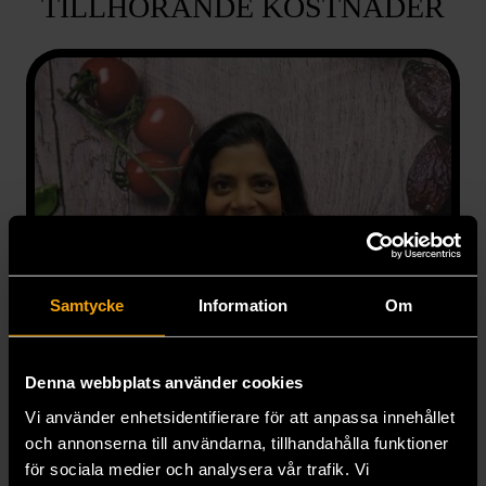
TILLHÖRANDE KOSTNADER
Samtycke
Information
Om
Denna webbplats använder cookies
Vi använder enhetsidentifierare för att anpassa innehållet
och annonserna till användarna, tillhandahålla funktioner
för sociala medier och analysera vår trafik. Vi