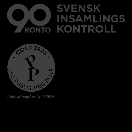
Publishingpriset Guld 2025