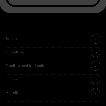
Stöd oss
Hitta till oss
Handla second hand online
Om oss
Aktuellt