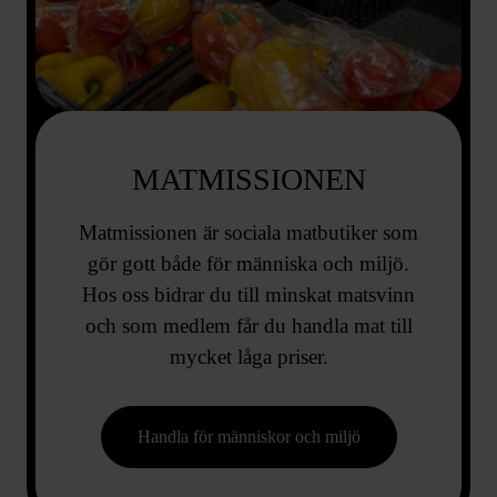
MATMISSIONEN
Matmissionen är sociala matbutiker som
gör gott både för människa och miljö.
Hos oss bidrar du till minskat matsvinn
och som medlem får du handla mat till
mycket låga priser.
Handla för människor och miljö