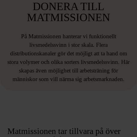
DONERA TILL
MATMISSIONEN
På Matmissionen hanterar vi funktionellt
livsmedelssvinn i stor skala. Flera
distributionskanaler gör det möjligt att ta hand om
stora volymer och olika sorters livsmedelssvinn. Här
skapas även möjlighet till arbetsträning för
människor som vill närma sig arbetsmarknaden.
Matmissionen tar tillvara på över