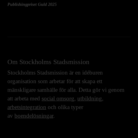
Publishingpriset Guld 2025
Om Stockholms Stadsmission
Stockholms Stadsmission är en idéburen
organisation som arbetar för att skapa ett
mänskligare samhälle för alla. Detta gör vi genom
att arbeta med
social omsorg
,
utbildning
,
arbetsintegration
och olika typer
av
boendelösningar
.