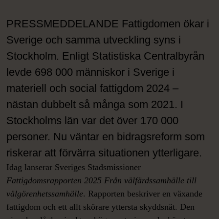
PRESSMEDDELANDE Fattigdomen ökar i
Sverige och samma utveckling syns i
Stockholm. Enligt Statistiska Centralbyrån
levde 698 000 människor i Sverige i
materiell och social fattigdom 2024 –
nästan dubbelt så många som 2021. I
Stockholms län var det över 170 000
personer. Nu väntar en bidragsreform som
riskerar att förvärra situationen ytterligare.
Idag lanserar Sveriges Stadsmissioner
Fattigdomsrapporten 2025 Från välfärdssamhälle till
välgörenhetssamhälle
. Rapporten beskriver en växande
fattigdom och ett allt skörare yttersta skyddsnät. Den