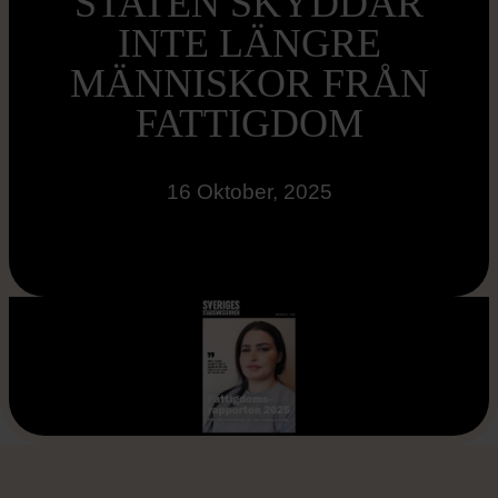
STATEN SKYDDAR
INTE LÄNGRE
MÄNNISKOR FRÅN
FATTIGDOM
16 Oktober, 2025