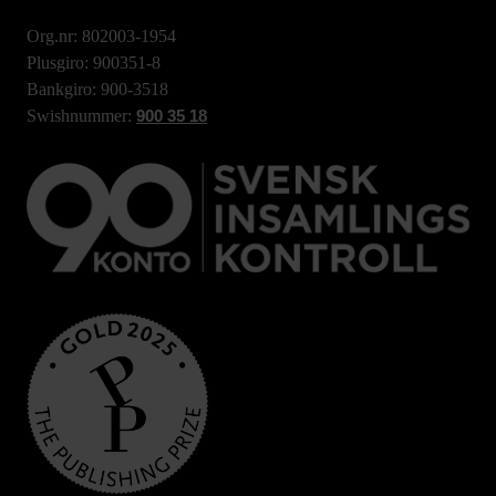
Org.nr: 802003-1954
Plusgiro: 900351-8
Bankgiro: 900-3518
Swishnummer:
900 35 18