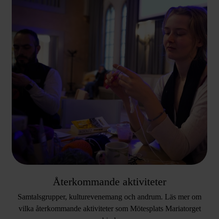
Återkommande aktiviteter
Samtalsgrupper, kulturevenemang och andrum. Läs mer om
vilka återkommande aktiviteter som Mötesplats Mariatorget