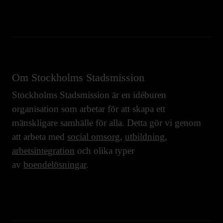
Om Stockholms Stadsmission
Stockholms Stadsmission är en idéburen
organisation som arbetar för att skapa ett
mänskligare samhälle för alla. Detta gör vi genom
att arbeta med
social omsorg
,
utbildning
,
arbetsintegration
och olika typer
av
boendelösningar
.