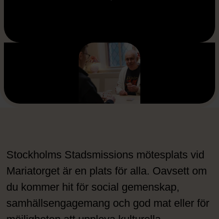
Stockholms Stadsmissions mötesplats vid
Mariatorget är en plats för alla. Oavsett om
du kommer hit för social gemenskap,
samhällsengagemang och god mat eller för