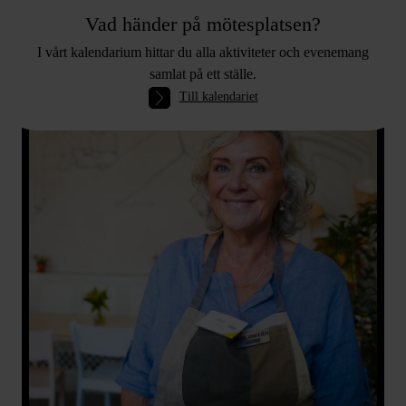
Vad händer på mötesplatsen?
I vårt kalendarium hittar du alla aktiviteter och evenemang
samlat på ett ställe.
Till kalendariet