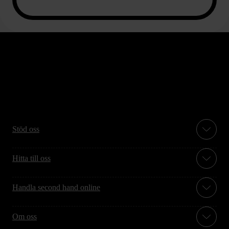
Stöd oss
Hitta till oss
Handla second hand online
Om oss