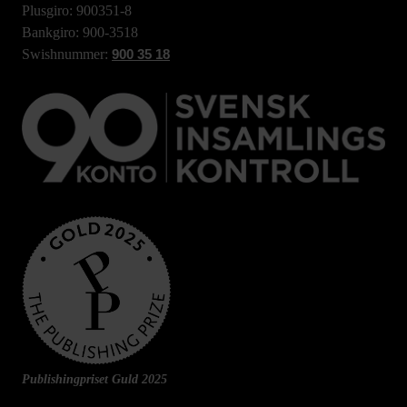
Plusgiro: 900351-8
Bankgiro: 900-3518
Swishnummer:
900 35 18
Publishingpriset Guld 2025