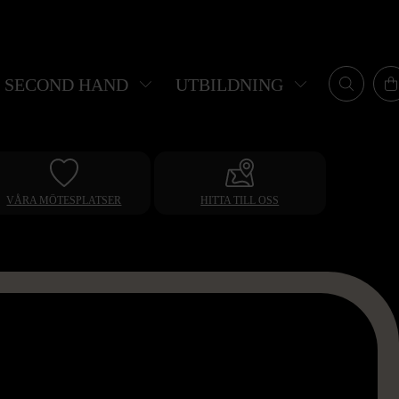
SECOND HAND
UTBILDNING
VÅRA MÖTESPLATSER
HITTA TILL OSS