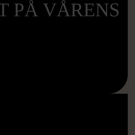
T PÅ VÅRENS