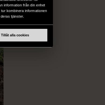
n information från din enhet
 tur kombinera informationen
deras tjänster.
Tillåt alla cookies