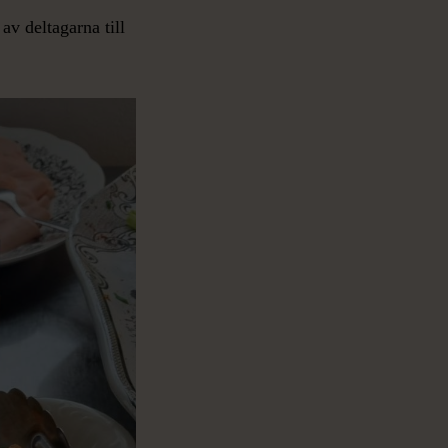
av deltagarna till