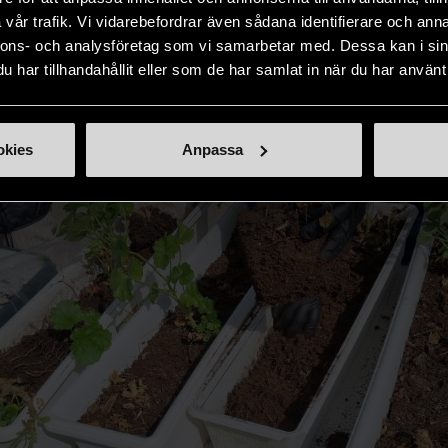
vår trafik. Vi vidarebefordrar även sådana identifierare och anna
nnons- och analysföretag som vi samarbetar med. Dessa kan i sin
har tillhandahållit eller som de har samlat in när du har använt 
okies
Anpassa