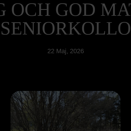
G OCH GOD MA
SENIORKOLLO
22 Maj, 2026