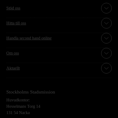
Stöd oss
Hitta till oss
Handla second hand online
Om oss
Aktuellt
Stockholms Stadsmission
Huvudkontor:
Hesselmans Torg 14
131 54 Nacka