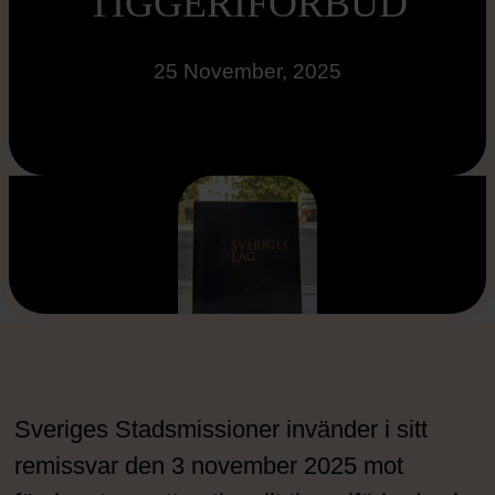
TIGGERIFÖRBUD
25 November, 2025
Sveriges Stadsmissioner invänder i sitt
remissvar den 3 november 2025 mot