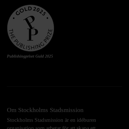
Publishingpriset Guld 2025
Om Stockholms Stadsmission
Stockholms Stadsmission är en idéburen
organisation som arbetar för att skapa ett