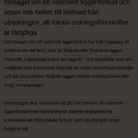
förslaget om ett nationellt tiggeriförbud och
anser inte heller, till skillnad från
utredningen, att lokala ordningsföreskrifter
är lämpliga.
Utredningen om ett nationellt tiggeriförbud har haft i uppdrag att
bedöma om det finns skäl att förbjuda eller begränsa tiggeri
nationellt. I uppdraget ingick att väga för- och nackdelar med den
möjlighet som kommuner idag har att under vissa förutsättningar
och på vissa platser förbjuda tiggeri i lokala ordningsföreskrifter
enligt ordningslagen.
Utredningen drar slutsatsen att det inte behövs ett nationellt
tiggeriförbud med hänvisning till dagens möjligheter för
kommuner att införa lokala förbud, som utredningen anser
fungerar väl.