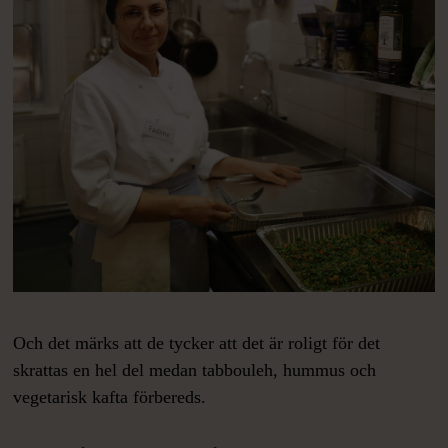
Och det märks att de tycker att det är roligt för det
skrattas en hel del medan tabbouleh, hummus och
vegetarisk kafta förbereds.