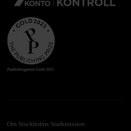
Publishingpriset Guld 2025
Om Stockholms Stadsmission