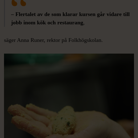
– Flertalet av de som klarar kursen går vidare till
jobb inom kök och restaurang
,
säger Anna Runer, rektor på Folkhögskolan.