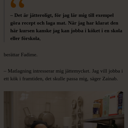
– Det är jätteroligt, för jag lär mig till exempel
göra recept och laga mat. När jag har klarat den
här kursen kanske jag kan jobba i köket i en skola
eller förskola
,
berättar Fadime.
– Matlagning intresserar mig jättemycket. Jag vill jobba i
ett kök i framtiden, det skulle passa mig, säger Zainab.