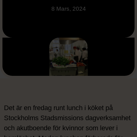
8 Mars, 2024
Det är en fredag runt lunch i köket på
Stockholms Stadsmissions dagverksamhet
och akutboende för kvinnor som lever i