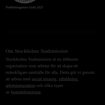
Publishingpriset Guld 2025
Om Stockholms Stadsmission
Stockholms Stadsmission är en idéburen
organisation som arbetar för att skapa ett
mänskligare samhälle för alla. Detta gör vi genom
att arbeta med
social omsorg
,
utbildning
,
arbetsintegration
och olika typer
av
boendelösningar
.