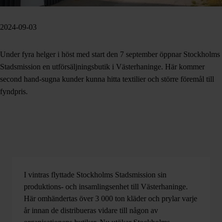
2024-09-03
Under fyra helger i höst med start den 7 september öppnar Stockholms
Stadsmission en utförsäljningsbutik i Västerhaninge. Här kommer
second hand-sugna kunder kunna hitta textilier och större föremål till
fyndpris.
I vintras flyttade Stockholms Stadsmission sin
produktions- och insamlingsenhet till Västerhaninge.
Här omhändertas över 3 000 ton kläder och prylar varje
år innan de distribueras vidare till någon av