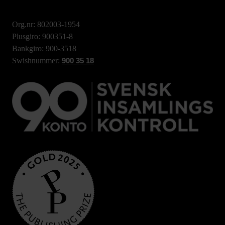
Org.nr: 802003-1954
Plusgiro: 900351-8
Bankgiro: 900-3518
Swishnummer:
900 35 18