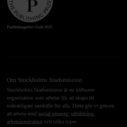
Publishingpriset Guld 2025
Om Stockholms Stadsmission
Stockholms Stadsmission är en idéburen
organisation som arbetar för att skapa ett
mänskligare samhälle för alla. Detta gör vi genom
att arbeta med
social omsorg
,
utbildning
,
arbetsintegration
och olika typer