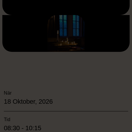
När
18 Oktober, 2026
Tid
08:30 - 10:15