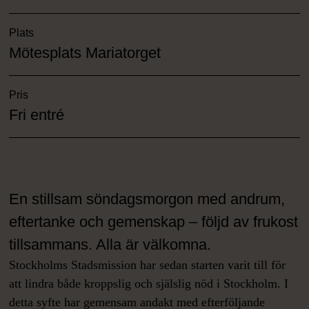
Plats
Mötesplats Mariatorget
Pris
Fri entré
En stillsam söndagsmorgon med andrum,
eftertanke och gemenskap – följd av frukost
tillsammans. Alla är välkomna.
Stockholms Stadsmission har sedan starten varit till för
att lindra både kroppslig och själslig nöd i Stockholm. I
detta syfte har gemensam andakt med efterföljande