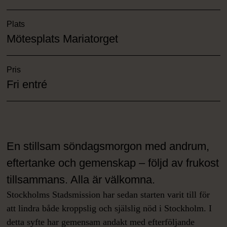
Plats
Mötesplats Mariatorget
Pris
Fri entré
En stillsam söndagsmorgon med andrum,
eftertanke och gemenskap – följd av frukost
tillsammans. Alla är välkomna.
Stockholms Stadsmission har sedan starten varit till för
att lindra både kroppslig och själslig nöd i Stockholm. I
detta syfte har gemensam andakt med efterföljande