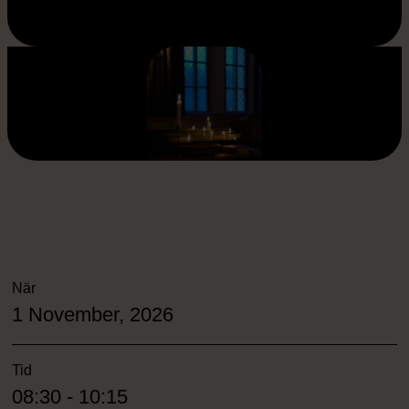
När
1 November, 2026
Tid
08:30 - 10:15